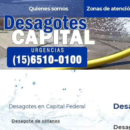
Quienes somos
Zonas de atenci
Des
Desagotes en Capital Federal
Desagote de sótanos
Desa